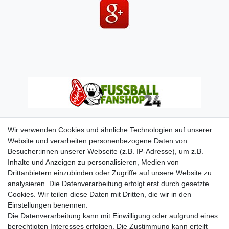
Wir verwenden Cookies und ähnliche Technologien auf unserer
Website und verarbeiten personenbezogene Daten von
Besucher:innen unserer Webseite (z.B. IP-Adresse), um z.B.
Inhalte und Anzeigen zu personalisieren, Medien von
Drittanbietern einzubinden oder Zugriffe auf unsere Website zu
analysieren. Die Datenverarbeitung erfolgt erst durch gesetzte
Cookies. Wir teilen diese Daten mit Dritten, die wir in den
Einstellungen benennen.
Die Datenverarbeitung kann mit Einwilligung oder aufgrund eines
berechtigten Interesses erfolgen. Die Zustimmung kann erteilt