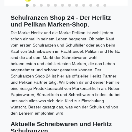
Schulranzen Shop 24 - Der Herlitz
und Pelikan Marken-Shop.
Die Marke Herlitz und die Marke Pelikan ist wohl jedem
schon einmal in seinem Leben begegnet. Ob beim Kauf
vom ersten Schulranzen und Schulfüller oder auch beim
Kauf von Schreibwaren im Fachhandel. Pelikan und Herlitz
sind die auf dem Markt der Schreibwaren wohl
bekanntesten und etabliertesten Marken, die das Leben
angenehmer und schöner gestalten können. Der
Schulranzen Shop 24 ist hier als offizieller Herlitz Partner
und Pelikan Partner tätig. Wir bieten dir und deiner Familie
eine riesige Produktauswahl von Markenartikeln an. Neben
Papierwaren, Büroartikeln und Schreibwaren findest du bei
uns auch alles was sich dein Kind zur Einschulung
wünscht. Besser gesagt das, was von der Schule und von
den Lehrern empfohlen wird.
Aktuelle Schreibwaren und Herlitz
Schulranzen.