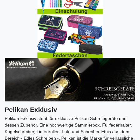
Pelikan Exklusiv
Pelikan Exklusiv steht für exklusive Pelikan Schreibgeräte und
dessen Zubehör. Eine hochwertige Sammlerbox, Füllfederhalter,
Kugelschreiber, Tintenroller, Tinte und Schreiber-Etuis aus dem
Bereich - Edles Schreiben -. Pelikan ist die Marke für verlässliche