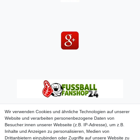
Wir verwenden Cookies und ähnliche Technologien auf unserer
Website und verarbeiten personenbezogene Daten von
Besucher:innen unserer Webseite (z.B. IP-Adresse), um z.B.
Inhalte und Anzeigen zu personalisieren, Medien von
Drittanbietern einzubinden oder Zugriffe auf unsere Website zu