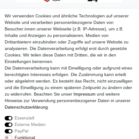
Wir verwenden Cookies und ähnliche Technologien auf unserer
Website und verarbeiten personenbezogene Daten von
Besucher:innen unserer Webseite (z.B. IP-Adresse), um z.B.
Inhalte und Anzeigen zu personalisieren, Medien von
Drittanbietern einzubinden oder Zugriffe auf unsere Website zu
analysieren. Die Datenverarbeitung erfolgt erst durch gesetzte
Cookies. Wir teilen diese Daten mit Dritten, die wir in den
Einstellungen benennen.
Die Datenverarbeitung kann mit Einwilligung oder aufgrund eines
berechtigten Interesses erfolgen. Die Zustimmung kann erteilt
oder abgelehnt werden. Es besteht das Recht, nicht einzuwilligen
und die Einwilligung zu einem späteren Zeitpunkt zu ändern oder
zu widerrufen. Beachten Sie unser
Impressum
und weitere
Hinweise zur Verwendung personenbezogener Daten in unserer
Daten­schutz­erklärung
.
Essenziell
Externe Medien
Impressum
Daten­schutz­erklärung
AGB
PayPal
Funktional