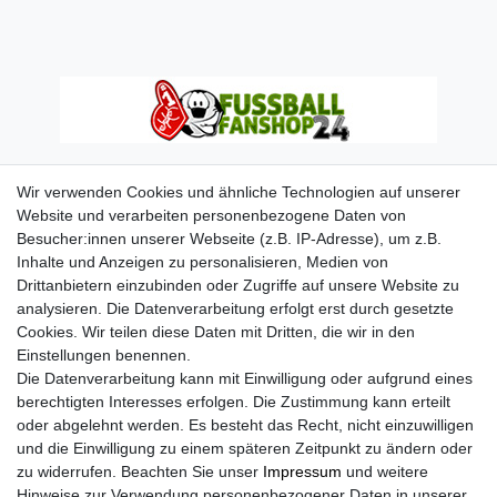
Wir verwenden Cookies und ähnliche Technologien auf unserer
Website und verarbeiten personenbezogene Daten von
Besucher:innen unserer Webseite (z.B. IP-Adresse), um z.B.
Inhalte und Anzeigen zu personalisieren, Medien von
Drittanbietern einzubinden oder Zugriffe auf unsere Website zu
analysieren. Die Datenverarbeitung erfolgt erst durch gesetzte
Cookies. Wir teilen diese Daten mit Dritten, die wir in den
Einstellungen benennen.
Die Datenverarbeitung kann mit Einwilligung oder aufgrund eines
berechtigten Interesses erfolgen. Die Zustimmung kann erteilt
oder abgelehnt werden. Es besteht das Recht, nicht einzuwilligen
und die Einwilligung zu einem späteren Zeitpunkt zu ändern oder
zu widerrufen. Beachten Sie unser
Impressum
und weitere
Hinweise zur Verwendung personenbezogener Daten in unserer