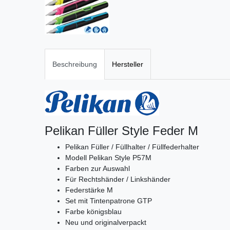
Beschreibung
Hersteller
Pelikan Füller Style Feder M
Pelikan Füller / Füllhalter / Füllfederhalter
Modell Pelikan Style P57M
Farben zur Auswahl
Für Rechtshänder / Linkshänder
Federstärke M
Set mit Tintenpatrone GTP
Farbe königsblau
Neu und originalverpackt