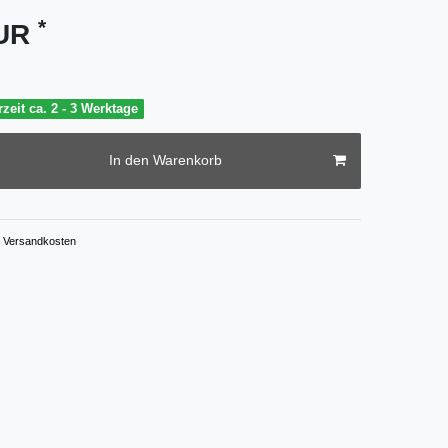
*
EUR
rzeit ca. 2 - 3 Werktage
In den Warenkorb
Versandkosten