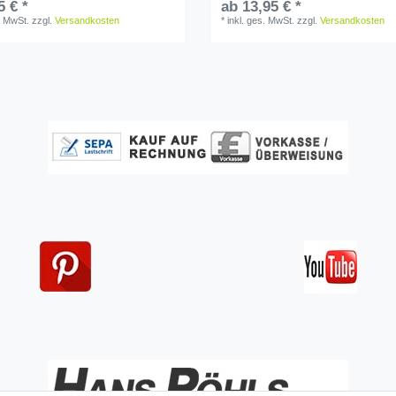
5 € *
ab 13,95 € *
. MwSt.
zzgl.
Versandkosten
*
inkl. ges. MwSt.
zzgl.
Versandkosten