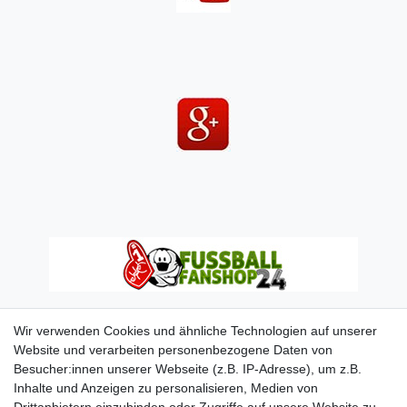
Wir verwenden Cookies und ähnliche Technologien auf unserer
Website und verarbeiten personenbezogene Daten von
Besucher:innen unserer Webseite (z.B. IP-Adresse), um z.B.
Inhalte und Anzeigen zu personalisieren, Medien von