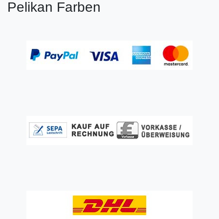
Pelikan Farben