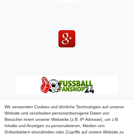
Wir verwenden Cookies und ähnliche Technologien auf unserer
Website und verarbeiten personenbezogene Daten von
Besucher:innen unserer Webseite (z.B. IP-Adresse), um z.B.
Inhalte und Anzeigen zu personalisieren, Medien von
Drittanbietern einzubinden oder Zugriffe auf unsere Website zu