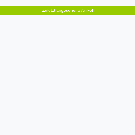
Zuletzt angesehene Artikel