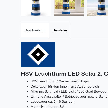
Beschreibung
Hersteller
HSV Leuchtturm LED Solar 2. G
HSV Leuchtturm / Gartenzwerg / Figur
Dekoration für den Innen- und Außenbereich
Akku mit Solarfeld / LED Licht / 360 Grad Bewegu
Ein- und Ausschalter / Betriebsdauer max. 8 Stun
Ladedauer ca. 6 - 8 Stunden
Marke Hamburger SV