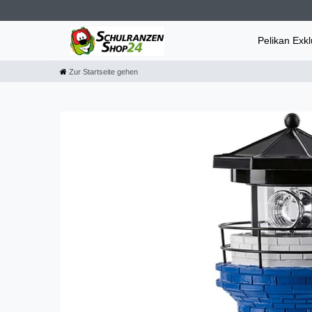
Pelikan Exk
Zur Startseite gehen