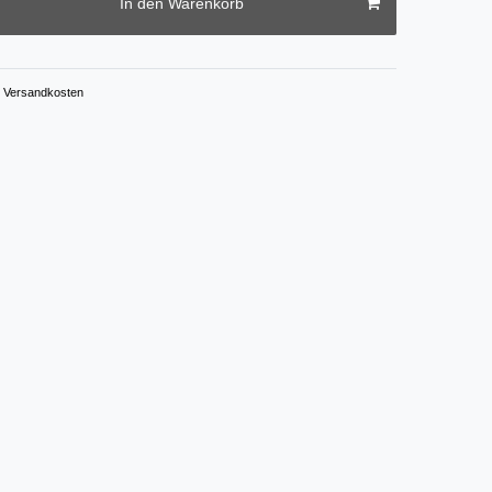
In den Warenkorb
Versandkosten