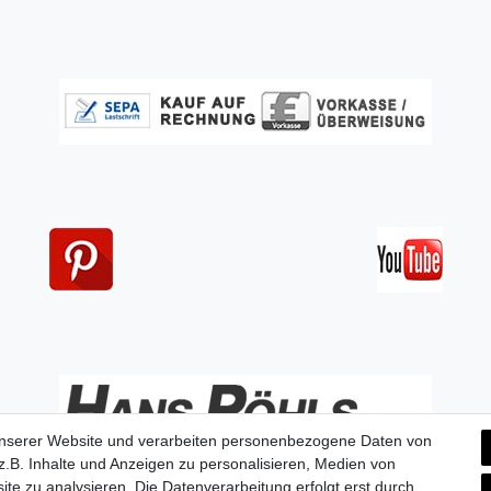
unserer Website und verarbeiten personenbezogene Daten von
.B. Inhalte und Anzeigen zu personalisieren, Medien von
ite zu analysieren. Die Datenverarbeitung erfolgt erst durch