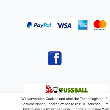
Wir verwenden Cookies und ähnliche Technologien auf 
Besucher:innen unserer Webseite (z.B. IP-Adresse), um z
Drittanbietern einzubinden oder Zugriffe auf unsere Webs