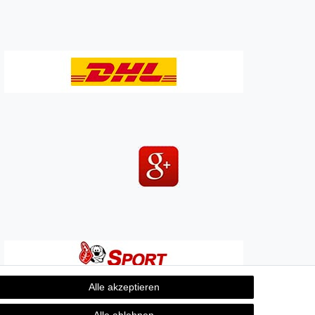
Alle akzeptieren