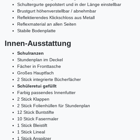
Schultergurte gepolstert und in der Länge einstellbar
Brustgurt höhenverstellbar / abnehmbar
Reflektierendes Klickschloss aus Metall
Reflexmaterial an allen Seiten
Stabile Bodenplatte
Innen-Ausstattung
Schulranzen
Stundenplan im Deckel
Fächer in Fronttasche
Großes Hauptfach
2 Stück integrierte Bücherfächer
Schüleretui gefüllt
Farbig passendes Innenfutter
2 Stück Klappen
2 Stück Folienhüllen für Stundenplan
12 Stück Buntstifte
10 Stück Fasermaler
1 Stück Bleistift
1 Stück Lineal
1 Stück Anspitzer