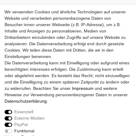
Wir verwenden Cookies und ähnliche Technologien auf unserer
Website und verarbeiten personenbezogene Daten von
Besucher:innen unserer Webseite (z.B. IP-Adresse), um z.B.
Inhalte und Anzeigen zu personalisieren, Medien von
Drittanbietern einzubinden oder Zugriffe auf unsere Website zu
analysieren. Die Datenverarbeitung erfolgt erst durch gesetzte
Cookies. Wir teilen diese Daten mit Dritten, die wir in den
Einstellungen benennen.
Die Datenverarbeitung kann mit Einwilligung oder aufgrund eines
berechtigten Interesses erfolgen. Die Zustimmung kann erteilt
oder abgelehnt werden. Es besteht das Recht, nicht einzuwilligen
und die Einwilligung zu einem späteren Zeitpunkt zu ändern oder
zu widerrufen. Beachten Sie unser
Impressum
und weitere
Hinweise zur Verwendung personenbezogener Daten in unserer
Daten­schutz­erklärung
.
Essenziell
Externe Medien
Impressum
Daten­schutz­erklärung
AGB
PayPal
Funktional