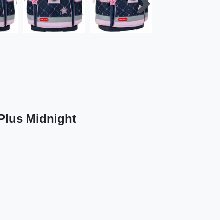
Plus Midnight