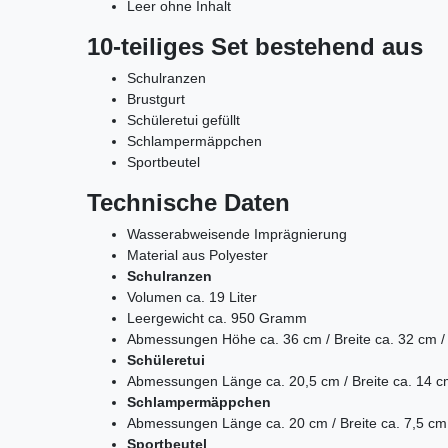
Leer ohne Inhalt
10-teiliges Set bestehend aus
Schulranzen
Brustgurt
Schüleretui gefüllt
Schlampermäppchen
Sportbeutel
Technische Daten
Wasserabweisende Imprägnierung
Material aus Polyester
Schulranzen
Volumen ca. 19 Liter
Leergewicht ca. 950 Gramm
Abmessungen
Höhe ca. 36 cm /
Breite ca. 32 cm 
Schüleretui
Abmessungen Länge ca. 20,5 cm / Breite ca. 14 c
Schlampermäppchen
Abmessungen Länge ca. 20 cm / Breite ca. 7,5 cm
Sportbeutel