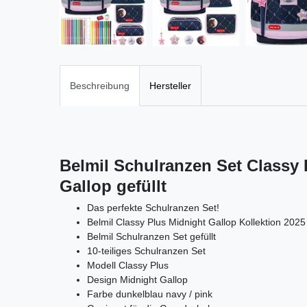
Beschreibung
Hersteller
Belmil Schulranzen Set Classy 
Gallop gefüllt
Das perfekte Schulranzen Set!
Belmil Classy Plus Midnight Gallop Kollektion 2025
Belmil Schulranzen Set gefüllt
10-teiliges Schulranzen Set
Modell Classy Plus
Design Midnight Gallop
Farbe dunkelblau navy / pink