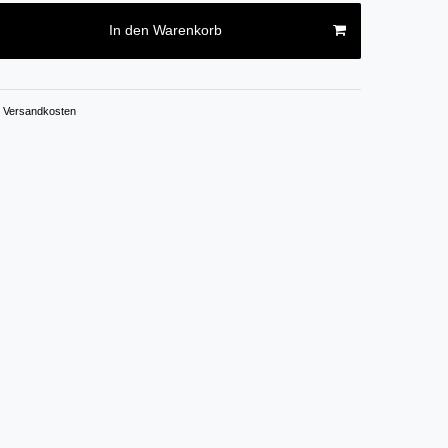
In den Warenkorb
Versandkosten