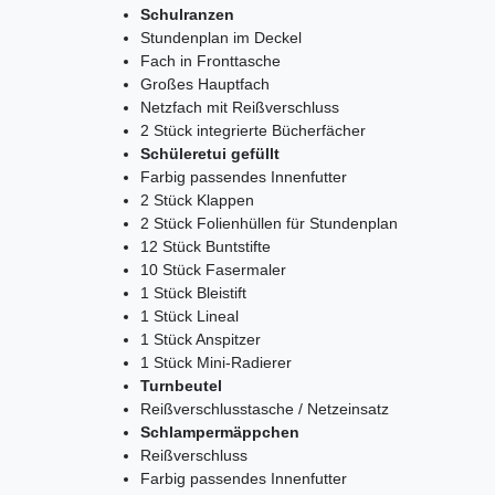
Schulranzen
Stundenplan im Deckel
Fach in Fronttasche
Großes Hauptfach
Netzfach mit Reißverschluss
2 Stück integrierte Bücherfächer
Schüleretui gefüllt
Farbig passendes Innenfutter
2 Stück Klappen
2 Stück Folienhüllen für Stundenplan
12 Stück Buntstifte
10 Stück Fasermaler
1 Stück Bleistift
1 Stück Lineal
1 Stück Anspitzer
1 Stück Mini-Radierer
Turnbeutel
Reißverschlusstasche / Netzeinsatz
Schlampermäppchen
Reißverschluss
Farbig passendes Innenfutter