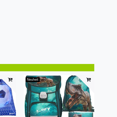
Neuheit