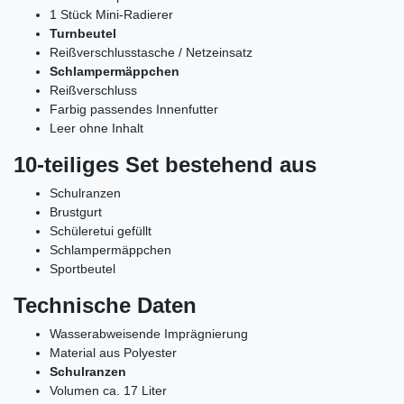
1 Stück Mini-Radierer
Turnbeutel
Reißverschlusstasche / Netzeinsatz
Schlampermäppchen
Reißverschluss
Farbig passendes Innenfutter
Leer ohne Inhalt
10-teiliges Set bestehend aus
Schulranzen
Brustgurt
Schüleretui gefüllt
Schlampermäppchen
Sportbeutel
Technische Daten
Wasserabweisende Imprägnierung
Material aus Polyester
Schulranzen
Volumen ca. 17 Liter