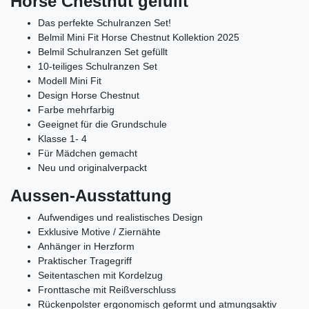
Horse Chestnut gefüllt
Das perfekte Schulranzen Set!
Belmil Mini Fit Horse Chestnut Kollektion 2025
Belmil Schulranzen Set gefüllt
10-teiliges Schulranzen Set
Modell Mini Fit
Design Horse Chestnut
Farbe mehrfarbig
Geeignet für die Grundschule
Klasse 1- 4
Für Mädchen gemacht
Neu und originalverpackt
Aussen-Ausstattung
Aufwendiges und realistisches Design
Exklusive Motive / Ziernähte
Anhänger in Herzform
Praktischer Tragegriff
Seitentaschen mit Kordelzug
Fronttasche mit Reißverschluss
Rückenpolster ergonomisch geformt und atmungsaktiv