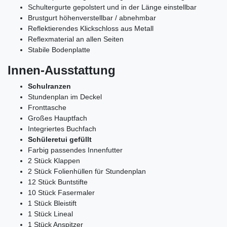
Schultergurte gepolstert und in der Länge einstellbar
Brustgurt höhenverstellbar / abnehmbar
Reflektierendes Klickschloss aus Metall
Reflexmaterial an allen Seiten
Stabile Bodenplatte
Innen-Ausstattung
Schulranzen
Stundenplan im Deckel
Fronttasche
Großes Hauptfach
Integriertes Buchfach
Schüleretui gefüllt
Farbig passendes Innenfutter
2 Stück Klappen
2 Stück Folienhüllen für Stundenplan
12 Stück Buntstifte
10 Stück Fasermaler
1 Stück Bleistift
1 Stück Lineal
1 Stück Anspitzer