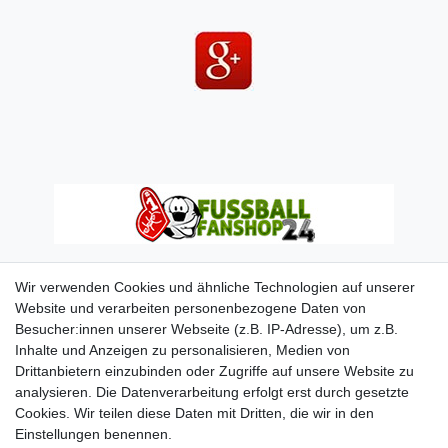
Wir verwenden Cookies und ähnliche Technologien auf unserer
Website und verarbeiten personenbezogene Daten von
Besucher:innen unserer Webseite (z.B. IP-Adresse), um z.B.
Inhalte und Anzeigen zu personalisieren, Medien von
Drittanbietern einzubinden oder Zugriffe auf unsere Website zu
analysieren. Die Datenverarbeitung erfolgt erst durch gesetzte
Cookies. Wir teilen diese Daten mit Dritten, die wir in den
Einstellungen benennen.