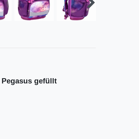
 Pegasus gefüllt