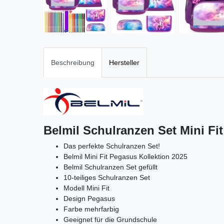
Beschreibung
Hersteller
Belmil Schulranzen Set Mini Fit
Das perfekte Schulranzen Set!
Belmil Mini Fit Pegasus Kollektion 2025
Belmil Schulranzen Set gefüllt
10-teiliges Schulranzen Set
Modell Mini Fit
Design Pegasus
Farbe mehrfarbig
Geeignet für die Grundschule