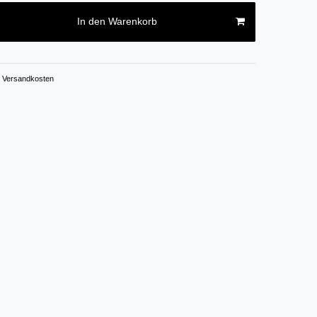
In den Warenkorb
Versandkosten