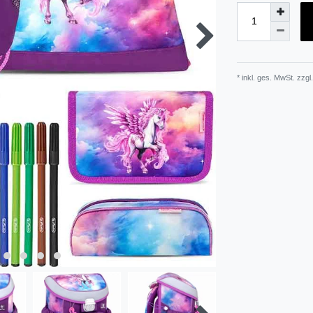
* inkl. ges. MwSt. zzgl.