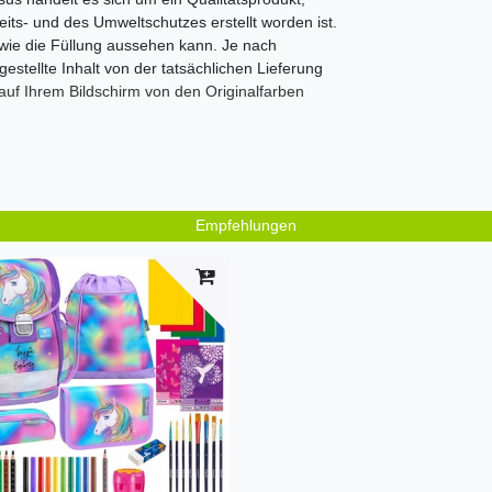
s- und des Umweltschutzes erstellt worden ist.
, wie die Füllung aussehen kann. Je nach
estellte Inhalt von der tatsächlichen Lieferung
 auf Ihrem Bildschirm von den Originalfarben
Empfehlungen