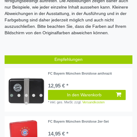
fertigungsbedingt auftreten. Die Abbildungen zeigen daher auch
nur Beispiele, wie jeder einzelne Inhalt
aussehen kann. Kleinere
Abweichungen in der Ausstattung, in der Ausführung und in der
Farbgebung sind daher jederzeit möglich und auch nicht
auszuschließen.
Bitte beachten Sie, dass die Farben auf Ihrem
Bildschirm von den Originalfarben abweichen können.
Empfehlungen
FC Bayern München Brotdose anthrazit
12,95 € *
In den Warenkorb
*
inkl. ges. MwSt.
zzgl.
Versandkosten
FC Bayern München Brotdose 2er-Set
14,95 € *