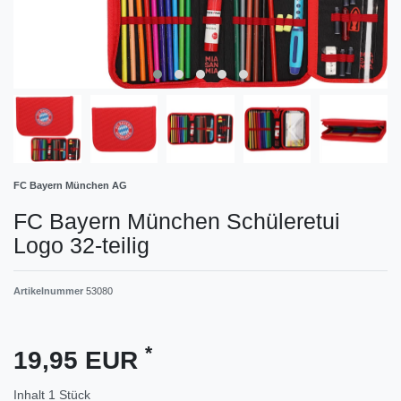
FC Bayern München AG
FC Bayern München Schüleretui
Logo 32-teilig
Artikelnummer
53080
*
19,95 EUR
Inhalt
1
Stück