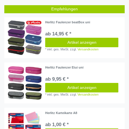
Empfehlungen
Herlitz Faulenzer beatBox uni
ab 14,95 € *
Artikel anzeigen
*
inkl. ges. MwSt.
zzgl.
Versandkosten
Herlitz Faulenzer Etui uni
ab 9,95 € *
Artikel anzeigen
*
inkl. ges. MwSt.
zzgl.
Versandkosten
Herlitz Karteikarte A8
ab 1,00 € *