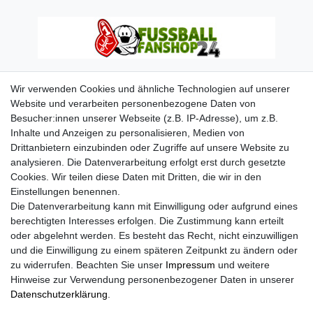
Wir verwenden Cookies und ähnliche Technologien auf unserer
Website und verarbeiten personenbezogene Daten von
Besucher:innen unserer Webseite (z.B. IP-Adresse), um z.B.
Inhalte und Anzeigen zu personalisieren, Medien von
Drittanbietern einzubinden oder Zugriffe auf unsere Website zu
analysieren. Die Datenverarbeitung erfolgt erst durch gesetzte
Cookies. Wir teilen diese Daten mit Dritten, die wir in den
Einstellungen benennen.
Die Datenverarbeitung kann mit Einwilligung oder aufgrund eines
berechtigten Interesses erfolgen. Die Zustimmung kann erteilt
oder abgelehnt werden. Es besteht das Recht, nicht einzuwilligen
und die Einwilligung zu einem späteren Zeitpunkt zu ändern oder
zu widerrufen. Beachten Sie unser
Impressum
und weitere
Hinweise zur Verwendung personenbezogener Daten in unserer
Daten­schutz­erklärung
.