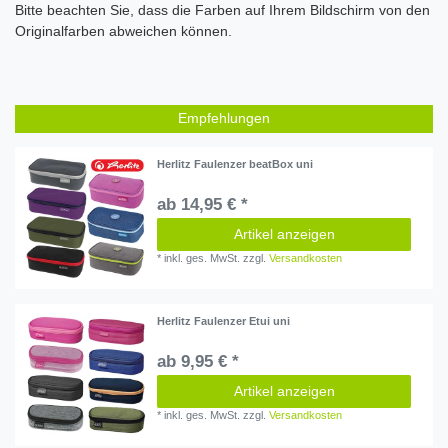
Bitte beachten Sie, dass die Farben auf Ihrem Bildschirm von den
Originalfarben abweichen können.
Empfehlungen
Herlitz Faulenzer beatBox uni
ab 14,95 € *
Artikel anzeigen
*
inkl. ges. MwSt.
zzgl.
Versandkosten
Herlitz Faulenzer Etui uni
ab 9,95 € *
Artikel anzeigen
*
inkl. ges. MwSt.
zzgl.
Versandkosten