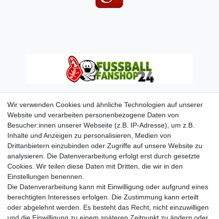
Wir verwenden Cookies und ähnliche Technologien auf unserer
Website und verarbeiten personenbezogene Daten von
Besucher:innen unserer Webseite (z.B. IP-Adresse), um z.B.
Inhalte und Anzeigen zu personalisieren, Medien von
Drittanbietern einzubinden oder Zugriffe auf unsere Website zu
analysieren. Die Datenverarbeitung erfolgt erst durch gesetzte
Cookies. Wir teilen diese Daten mit Dritten, die wir in den
Einstellungen benennen.
Die Datenverarbeitung kann mit Einwilligung oder aufgrund eines
berechtigten Interesses erfolgen. Die Zustimmung kann erteilt
oder abgelehnt werden. Es besteht das Recht, nicht einzuwilligen
und die Einwilligung zu einem späteren Zeitpunkt zu ändern oder