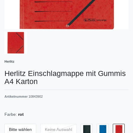
Herlitz
Herlitz Einschlagmappe mit Gummis
A4 Karton
Artikelnummer
10843902
Farbe:
rot
Bitte wählen
Keine Auswahl