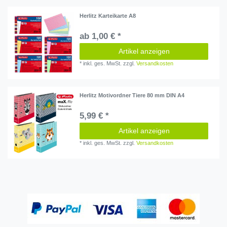
Herlitz Karteikarte A8
ab 1,00 € *
Artikel anzeigen
*
inkl. ges. MwSt.
zzgl.
Versandkosten
Herlitz Motivordner Tiere 80 mm DIN A4
5,99 € *
Artikel anzeigen
*
inkl. ges. MwSt.
zzgl.
Versandkosten