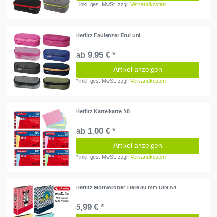
*
inkl. ges. MwSt.
zzgl.
Versandkosten
Herlitz Faulenzer Etui uni
ab 9,95 € *
Artikel anzeigen
*
inkl. ges. MwSt.
zzgl.
Versandkosten
Herlitz Karteikarte A8
ab 1,00 € *
Artikel anzeigen
*
inkl. ges. MwSt.
zzgl.
Versandkosten
Herlitz Motivordner Tiere 80 mm DIN A4
5,99 € *