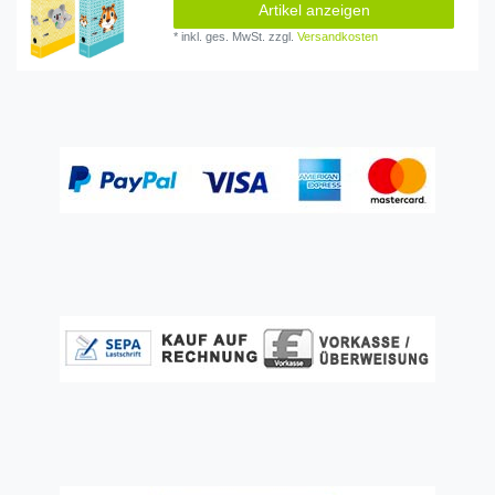
Artikel anzeigen
*
inkl. ges. MwSt.
zzgl.
Versandkosten