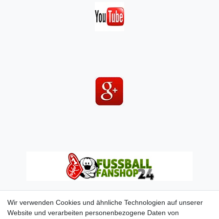
Wir verwenden Cookies und ähnliche Technologien auf unserer
Website und verarbeiten personenbezogene Daten von