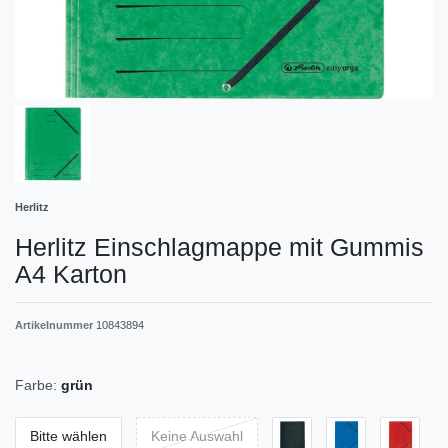
Herlitz
Herlitz Einschlagmappe mit Gummis
A4 Karton
Artikelnummer
10843894
Farbe:
grün
Bitte wählen
Keine Auswahl