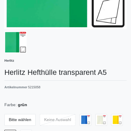
Herlitz
Herlitz Hefthülle transparent A5
Artikelnummer
5215058
Farbe:
grün
Bitte wählen
Keine Auswahl