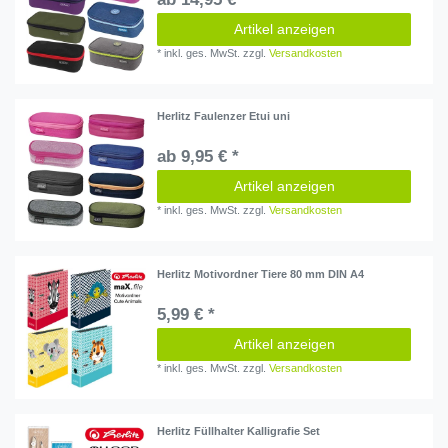
Artikel anzeigen
*
inkl. ges. MwSt.
zzgl.
Versandkosten
Herlitz Faulenzer Etui uni
ab 9,95 € *
Artikel anzeigen
*
inkl. ges. MwSt.
zzgl.
Versandkosten
Herlitz Motivordner Tiere 80 mm DIN A4
5,99 € *
Artikel anzeigen
*
inkl. ges. MwSt.
zzgl.
Versandkosten
Herlitz Füllhalter Kalligrafie Set