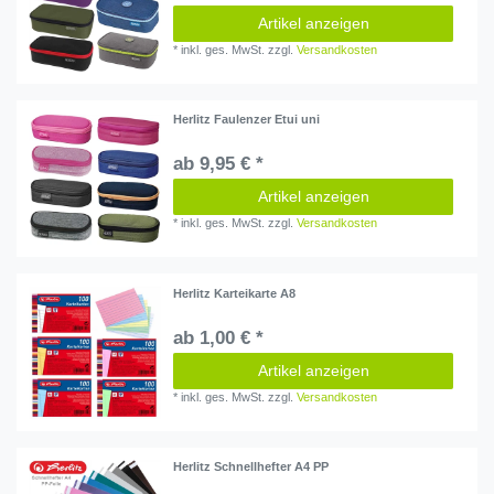
Artikel anzeigen
*
inkl. ges. MwSt.
zzgl.
Versandkosten
Herlitz Faulenzer Etui uni
ab 9,95 € *
Artikel anzeigen
*
inkl. ges. MwSt.
zzgl.
Versandkosten
Herlitz Karteikarte A8
ab 1,00 € *
Artikel anzeigen
*
inkl. ges. MwSt.
zzgl.
Versandkosten
Herlitz Schnellhefter A4 PP