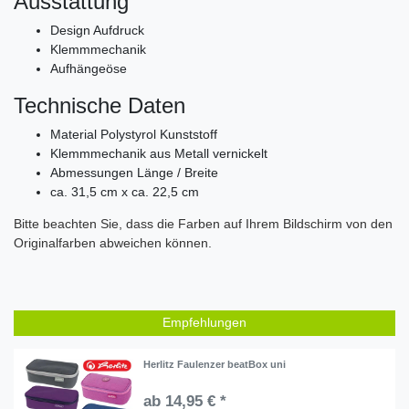
Ausstattung
Design Aufdruck
Klemmmechanik
Aufhängeöse
Technische Daten
Material Polystyrol Kunststoff
Klemmmechanik aus Metall vernickelt
Abmessungen Länge / Breite
ca. 31,5 cm x ca. 22,5 cm
Bitte beachten Sie, dass die Farben auf Ihrem Bildschirm von den
Originalfarben abweichen können.
Empfehlungen
Herlitz Faulenzer beatBox uni
ab 14,95 € *