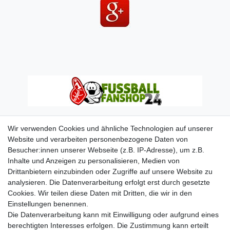
Wir verwenden Cookies und ähnliche Technologien auf unserer
Website und verarbeiten personenbezogene Daten von
Besucher:innen unserer Webseite (z.B. IP-Adresse), um z.B.
Inhalte und Anzeigen zu personalisieren, Medien von
Drittanbietern einzubinden oder Zugriffe auf unsere Website zu
analysieren. Die Datenverarbeitung erfolgt erst durch gesetzte
Cookies. Wir teilen diese Daten mit Dritten, die wir in den
Einstellungen benennen.
Die Datenverarbeitung kann mit Einwilligung oder aufgrund eines
berechtigten Interesses erfolgen. Die Zustimmung kann erteilt