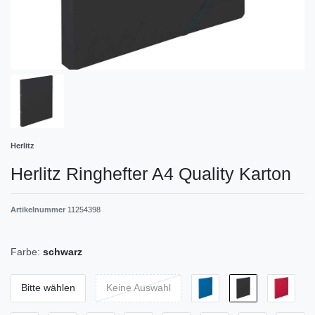
Herlitz
Herlitz Ringhefter A4 Quality Karton
Artikelnummer
11254398
Farbe:
schwarz
Bitte wählen
Keine Auswahl