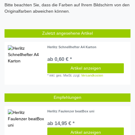
Bitte beachten Sie, dass die Farben auf Ihrem Bildschirm von den
Originalfarben abweichen können.
Zuletzt angesehene Artikel
Herlitz Schnellhefter A4 Karton
ab 0,60 € *
Artikel anzeigen
*
inkl. ges. MwSt.
zzgl.
Versandkosten
Empfehlungen
Herlitz Faulenzer beatBox uni
ab 14,95 € *
Artikel anzeigen