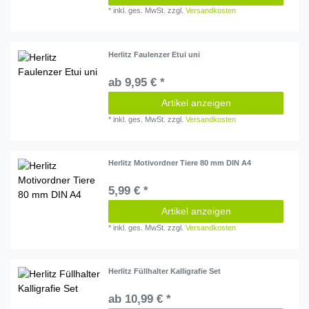
*
inkl. ges. MwSt.
zzgl.
Versandkosten
Herlitz Faulenzer Etui uni
ab 9,95 € *
Artikel anzeigen
*
inkl. ges. MwSt.
zzgl.
Versandkosten
Herlitz Motivordner Tiere 80 mm DIN A4
5,99 € *
Artikel anzeigen
*
inkl. ges. MwSt.
zzgl.
Versandkosten
Herlitz Füllhalter Kalligrafie Set
ab 10,99 € *