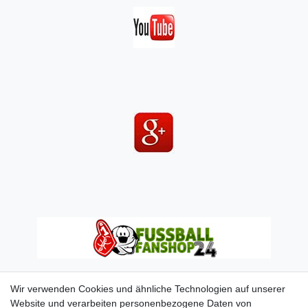
Wir verwenden Cookies und ähnliche Technologien auf unserer
Website und verarbeiten personenbezogene Daten von