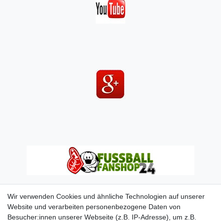
Wir verwenden Cookies und ähnliche Technologien auf unserer
Website und verarbeiten personenbezogene Daten von
Besucher:innen unserer Webseite (z.B. IP-Adresse), um z.B.