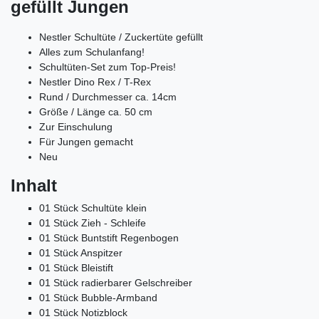
gefüllt Jungen
Nestler Schultüte / Zuckertüte gefüllt
Alles zum Schulanfang!
Schultüten-Set zum Top-Preis!
Nestler Dino Rex / T-Rex
Rund / Durchmesser ca. 14cm
Größe / Länge ca. 50 cm
Zur Einschulung
Für Jungen gemacht
Neu
Inhalt
01 Stück Schultüte klein
01 Stück Zieh - Schleife
01 Stück Buntstift Regenbogen
01 Stück Anspitzer
01 Stück Bleistift
01 Stück radierbarer Gelschreiber
01 Stück Bubble-Armband
01 Stück
Notizblock