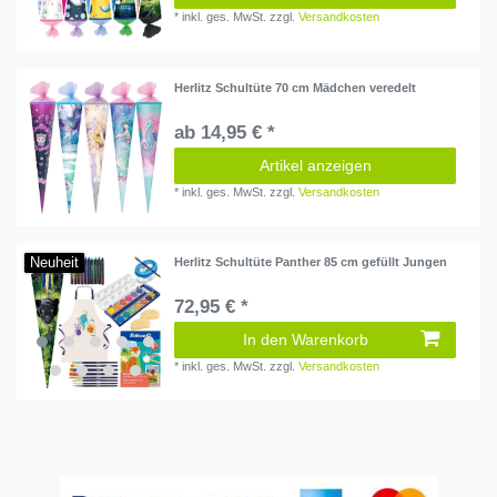
*
inkl. ges. MwSt.
zzgl.
Versandkosten
Herlitz Schultüte 70 cm Mädchen veredelt
ab 14,95 € *
Artikel anzeigen
*
inkl. ges. MwSt.
zzgl.
Versandkosten
Neuheit
Herlitz Schultüte Panther 85 cm gefüllt Jungen
72,95 € *
In den Warenkorb
*
inkl. ges. MwSt.
zzgl.
Versandkosten