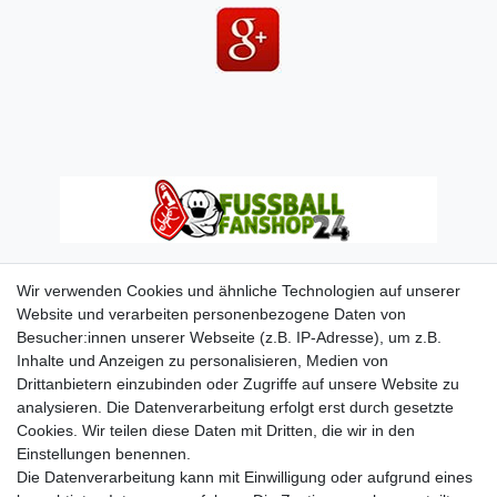
Wir verwenden Cookies und ähnliche Technologien auf unserer
Website und verarbeiten personenbezogene Daten von
Besucher:innen unserer Webseite (z.B. IP-Adresse), um z.B.
Inhalte und Anzeigen zu personalisieren, Medien von
Drittanbietern einzubinden oder Zugriffe auf unsere Website zu
analysieren. Die Datenverarbeitung erfolgt erst durch gesetzte
Cookies. Wir teilen diese Daten mit Dritten, die wir in den
Einstellungen benennen.
Die Datenverarbeitung kann mit Einwilligung oder aufgrund eines