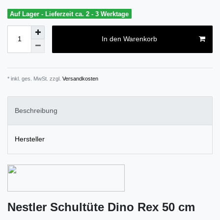
Auf Lager - Lieferzeit ca. 2 - 3 Werktage
In den Warenkorb
* inkl. ges. MwSt. zzgl.
Versandkosten
Beschreibung
Hersteller
Nestler Schultüte Dino Rex 50 cm