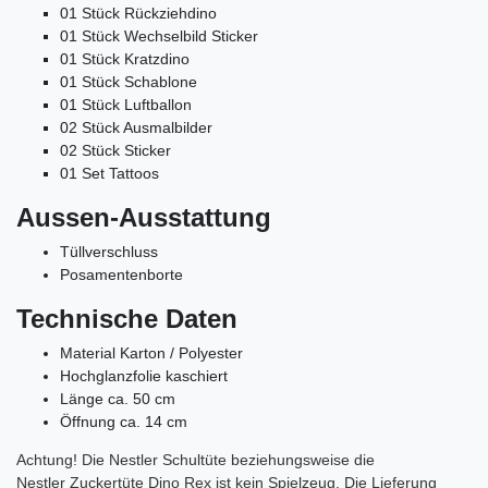
01 Stück Rückziehdino
01 Stück Wechselbild Sticker
01 Stück Kratzdino
01 Stück Schablone
01 Stück Luftballon
02 Stück Ausmalbilder
02 Stück Sticker
01 Set Tattoos
Aussen-Ausstattung
Tüllverschluss
Posamentenborte
Technische Daten
Material Karton / Polyester
Hochglanzfolie kaschiert
Länge ca. 50 cm
Öffnung ca. 14 cm
Achtung! Die Nestler Schultüte beziehungsweise die
Nestler Zuckertüte Dino Rex ist kein Spielzeug. Die Lieferung