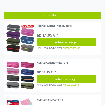
Empfehlungen
Herlitz Faulenzer beatBox uni
ab 14,95 € *
Artikel anzeigen
*
inkl. ges. MwSt.
zzgl.
Versandkosten
Herlitz Faulenzer Etui uni
ab 9,95 € *
Artikel anzeigen
*
inkl. ges. MwSt.
zzgl.
Versandkosten
Herlitz Karteikarte A8