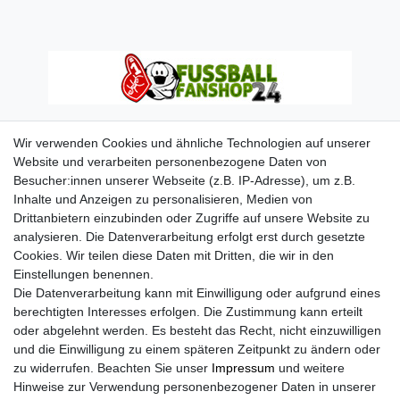
Wir verwenden Cookies und ähnliche Technologien auf unserer
Website und verarbeiten personenbezogene Daten von
Besucher:innen unserer Webseite (z.B. IP-Adresse), um z.B.
Inhalte und Anzeigen zu personalisieren, Medien von
Drittanbietern einzubinden oder Zugriffe auf unsere Website zu
analysieren. Die Datenverarbeitung erfolgt erst durch gesetzte
Cookies. Wir teilen diese Daten mit Dritten, die wir in den
Einstellungen benennen.
Die Datenverarbeitung kann mit Einwilligung oder aufgrund eines
berechtigten Interesses erfolgen. Die Zustimmung kann erteilt
oder abgelehnt werden. Es besteht das Recht, nicht einzuwilligen
und die Einwilligung zu einem späteren Zeitpunkt zu ändern oder
zu widerrufen. Beachten Sie unser
Impressum
und weitere
Hinweise zur Verwendung personenbezogener Daten in unserer