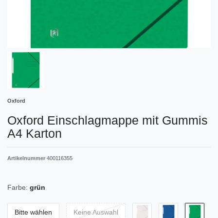
Oxford
Oxford Einschlagmappe mit Gummis
A4 Karton
Artikelnummer
400116355
Farbe:
grün
Bitte wählen
Keine Auswahl