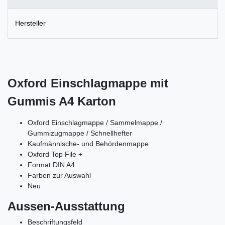
Hersteller
Oxford Einschlagmappe mit
Gummis A4 Karton
Oxford Einschlagmappe / Sammelmappe /
Gummizugmappe / Schnellhefter
Kaufmännische- und Behördenmappe
Oxford Top File +
Format DIN A4
Farben zur Auswahl
Neu
Aussen-Ausstattung
Beschriftungsfeld