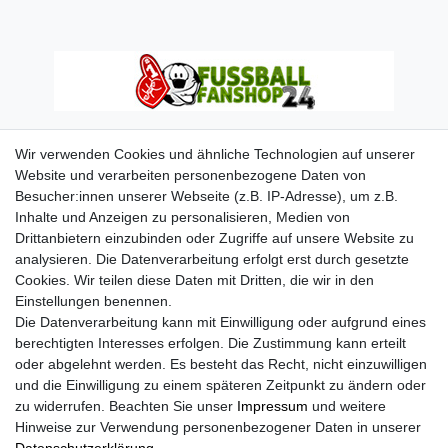
Wir verwenden Cookies und ähnliche Technologien auf unserer
Website und verarbeiten personenbezogene Daten von
Besucher:innen unserer Webseite (z.B. IP-Adresse), um z.B.
Inhalte und Anzeigen zu personalisieren, Medien von
Drittanbietern einzubinden oder Zugriffe auf unsere Website zu
analysieren. Die Datenverarbeitung erfolgt erst durch gesetzte
Cookies. Wir teilen diese Daten mit Dritten, die wir in den
Einstellungen benennen.
Die Datenverarbeitung kann mit Einwilligung oder aufgrund eines
berechtigten Interesses erfolgen. Die Zustimmung kann erteilt
oder abgelehnt werden. Es besteht das Recht, nicht einzuwilligen
und die Einwilligung zu einem späteren Zeitpunkt zu ändern oder
zu widerrufen. Beachten Sie unser
Impressum
und weitere
Hinweise zur Verwendung personenbezogener Daten in unserer