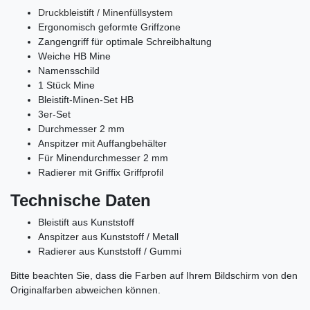
Druckbleistift / Minenfüllsystem
Ergonomisch geformte Griffzone
Zangengriff für optimale Schreibhaltung
Weiche HB Mine
Namensschild
1 Stück Mine
Bleistift-Minen-Set HB
3er-Set
Durchmesser 2 mm
Anspitzer mit Auffangbehälter
Für Minendurchmesser 2 mm
Radierer mit Griffix Griffprofil
Technische Daten
Bleistift aus Kunststoff
Anspitzer aus Kunststoff / Metall
Radierer aus Kunststoff / Gummi
Bitte beachten Sie, dass die Farben auf Ihrem Bildschirm von den
Originalfarben abweichen können.