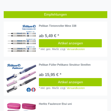
Empfehlungen
Pelikan Tintenroller Mine 338
ab 5,49 € *
Artikel anzeigen
*
inkl. ges. MwSt.
zzgl.
Versandkosten
Pelikan Füller Pelikano Struktur Streifen
ab 15,95 € *
Artikel anzeigen
*
inkl. ges. MwSt.
zzgl.
Versandkosten
Herlitz Faulenzer Etui uni