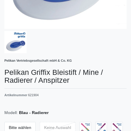
Pelikan Vertriebsgesellschaft mbH & Co. KG
Pelikan Griffix Bleistift / Mine /
Radierer / Anspitzer
Artikelnummer
621904
Modell:
Blau - Radierer
Bitte wählen
Keine Auswahl