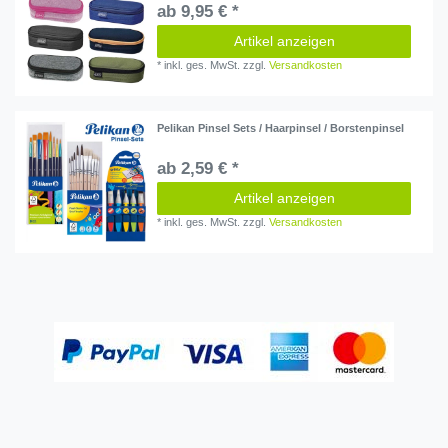
ab 9,95 € *
Artikel anzeigen
*
inkl. ges. MwSt.
zzgl.
Versandkosten
Pelikan Pinsel Sets / Haarpinsel / Borstenpinsel
ab 2,59 € *
Artikel anzeigen
*
inkl. ges. MwSt.
zzgl.
Versandkosten