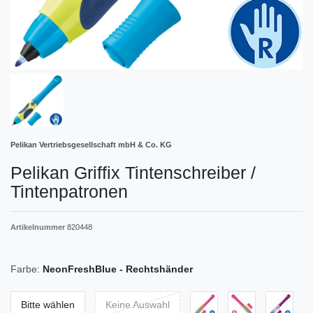
Pelikan Vertriebsgesellschaft mbH & Co. KG
Pelikan Griffix Tintenschreiber /
Tintenpatronen
Artikelnummer
820448
Farbe:
NeonFreshBlue - Rechtshänder
Bitte wählen
Keine Auswahl