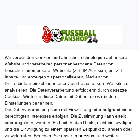
Wir verwenden Cookies und ähnliche Technologien auf unserer
Website und verarbeiten personenbezogene Daten von
Besucher:innen unserer Webseite (z.B. IP-Adresse), um z.B.
Inhalte und Anzeigen zu personalisieren, Medien von
Drittanbietern einzubinden oder Zugriffe auf unsere Website zu
analysieren. Die Datenverarbeitung erfolgt erst durch gesetzte
Cookies. Wir teilen diese Daten mit Dritten, die wir in den
Einstellungen benennen.
Die Datenverarbeitung kann mit Einwilligung oder aufgrund eines
berechtigten Interesses erfolgen. Die Zustimmung kann erteilt
oder abgelehnt werden. Es besteht das Recht, nicht einzuwilligen
und die Einwilligung zu einem späteren Zeitpunkt zu ändern oder
zu widerrufen. Beachten Sie unser
Impressum
und weitere