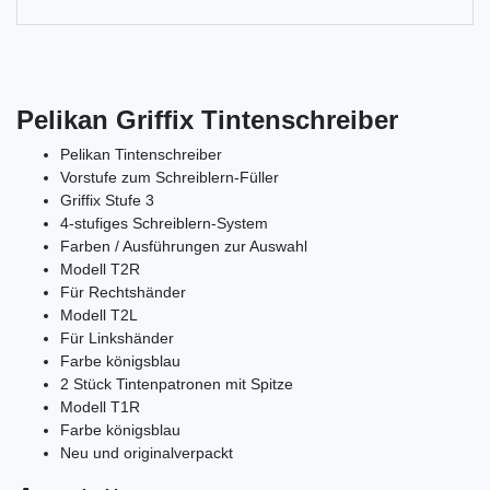
Pelikan Griffix Tintenschreiber
Pelikan Tintenschreiber
Vorstufe zum Schreiblern-Füller
Griffix Stufe 3
4-stufiges Schreiblern-System
Farben / Ausführungen zur Auswahl
Modell T2R
Für Rechtshänder
Modell T2L
Für Linkshänder
Farbe königsblau
2 Stück Tintenpatronen mit Spitze
Modell T1R
Farbe königsblau
Neu und originalverpackt