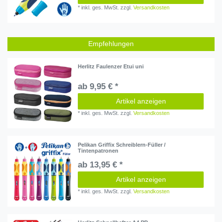
*
inkl. ges. MwSt.
zzgl.
Versandkosten
Empfehlungen
Herlitz Faulenzer Etui uni
ab 9,95 € *
Artikel anzeigen
*
inkl. ges. MwSt.
zzgl.
Versandkosten
Pelikan Griffix Schreiblern-Füller /
Tintenpatronen
ab 13,95 € *
Artikel anzeigen
*
inkl. ges. MwSt.
zzgl.
Versandkosten