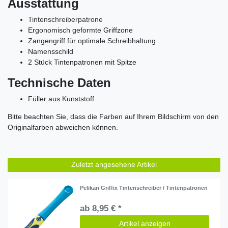
Ausstattung
Tintenschreiberpatrone
Ergonomisch geformte Griffzone
Zangengriff für optimale Schreibhaltung
Namensschild
2 Stück Tintenpatronen mit Spitze
Technische Daten
Füller aus Kunststoff
Bitte beachten Sie, dass die Farben auf Ihrem Bildschirm von den
Originalfarben abweichen können.
Zuletzt angesehene Artikel
Pelikan Griffix Tintenschreiber / Tintenpatronen
ab 8,95 € *
Artikel anzeigen