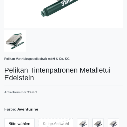
Pelikan Vertriebsgesellschaft mbH & Co. KG
Pelikan Tintenpatronen Metalletui
Edelstein
Artikelnummer
339671
Farbe:
Aventurine
Bitte wählen
Keine Auswahl