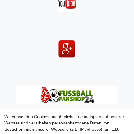
Wir verwenden Cookies und ähnliche Technologien auf unserer
Website und verarbeiten personenbezogene Daten von
Besucher:innen unserer Webseite (z.B. IP-Adresse), um z.B.