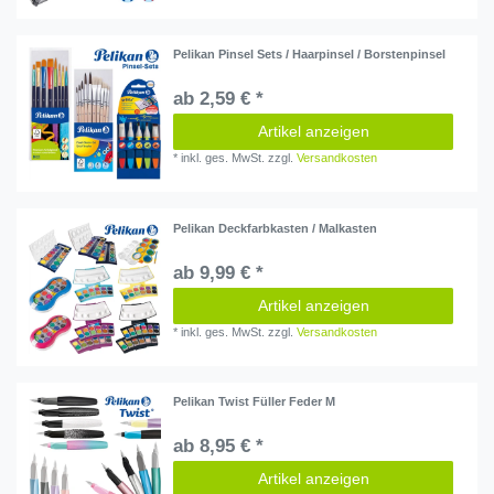
Pelikan Pinsel Sets / Haarpinsel / Borstenpinsel
ab 2,59 € *
Artikel anzeigen
*
inkl. ges. MwSt.
zzgl.
Versandkosten
Pelikan Deckfarbkasten / Malkasten
ab 9,99 € *
Artikel anzeigen
*
inkl. ges. MwSt.
zzgl.
Versandkosten
Pelikan Twist Füller Feder M
ab 8,95 € *
Artikel anzeigen