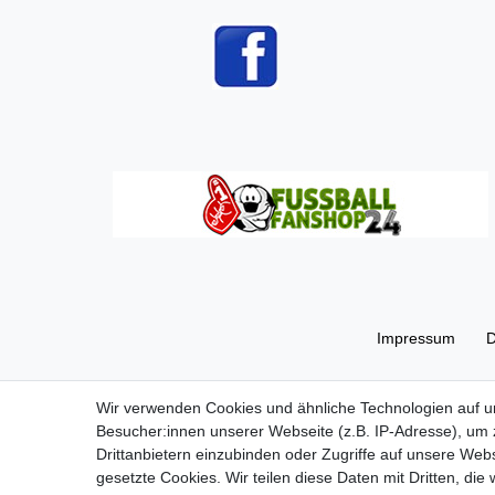
Impressum
D
Wir verwenden Cookies und ähnliche Technologien auf 
Besucher:innen unserer Webseite (z.B. IP-Adresse), um z
Drittanbietern einzubinden oder Zugriffe auf unsere Webs
gesetzte Cookies. Wir teilen diese Daten mit Dritten, die