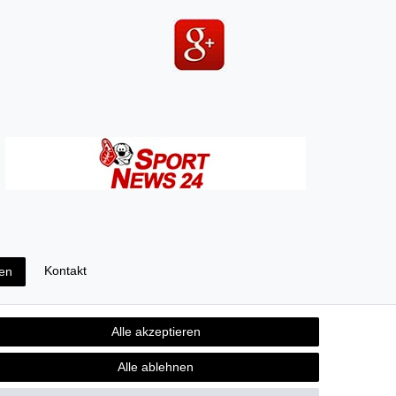
Kontakt
fen
Alle akzeptieren
Alle ablehnen