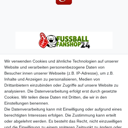
Wir verwenden Cookies und ähnliche Technologien auf unserer
Website und verarbeiten personenbezogene Daten von
Besucher:innen unserer Webseite (z.B. IP-Adresse), um z.B.
Inhalte und Anzeigen zu personalisieren, Medien von
Drittanbietern einzubinden oder Zugriffe auf unsere Website zu
analysieren. Die Datenverarbeitung erfolgt erst durch gesetzte
Cookies. Wir teilen diese Daten mit Dritten, die wir in den
Einstellungen benennen.
Die Datenverarbeitung kann mit Einwilligung oder aufgrund eines
berechtigten Interesses erfolgen. Die Zustimmung kann erteilt
oder abgelehnt werden. Es besteht das Recht, nicht einzuwilligen
und die Einwilligung zu einem späteren Zeitpunkt zu ändern oder