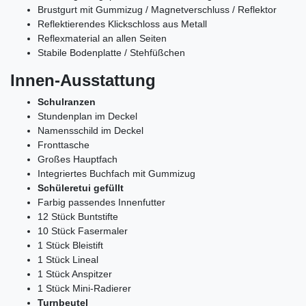
Brustgurt mit Gummizug / Magnetverschluss / Reflektor
Reflektierendes Klickschloss aus Metall
Reflexmaterial an allen Seiten
Stabile Bodenplatte / Stehfüßchen
Innen-Ausstattung
Schulranzen
Stundenplan im Deckel
Namensschild im Deckel
Fronttasche
Großes Hauptfach
Integriertes Buchfach mit Gummizug
Schüleretui gefüllt
Farbig passendes Innenfutter
12 Stück Buntstifte
10 Stück Fasermaler
1 Stück Bleistift
1 Stück Lineal
1 Stück Anspitzer
1 Stück Mini-Radierer
Turnbeutel