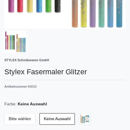
STYLEX Schreibwaren GmbH
Stylex Fasermaler Glitzer
Artikelnummer
64010
Farbe:
Keine Auswahl
Bitte wählen
Keine Auswahl