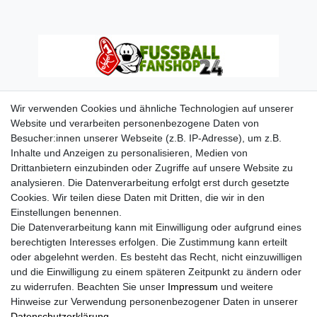
Wir verwenden Cookies und ähnliche Technologien auf unserer
Website und verarbeiten personenbezogene Daten von
Besucher:innen unserer Webseite (z.B. IP-Adresse), um z.B.
Inhalte und Anzeigen zu personalisieren, Medien von
Drittanbietern einzubinden oder Zugriffe auf unsere Website zu
analysieren. Die Datenverarbeitung erfolgt erst durch gesetzte
Cookies. Wir teilen diese Daten mit Dritten, die wir in den
Einstellungen benennen.
Die Datenverarbeitung kann mit Einwilligung oder aufgrund eines
berechtigten Interesses erfolgen. Die Zustimmung kann erteilt
oder abgelehnt werden. Es besteht das Recht, nicht einzuwilligen
und die Einwilligung zu einem späteren Zeitpunkt zu ändern oder
zu widerrufen. Beachten Sie unser
Impressum
und weitere
Hinweise zur Verwendung personenbezogener Daten in unserer
Daten­schutz­erklärung
.