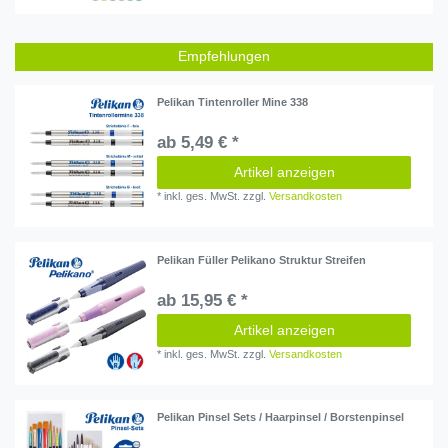
Empfehlungen
Pelikan Tintenroller Mine 338
ab 5,49 € *
Artikel anzeigen
*
inkl. ges. MwSt.
zzgl.
Versandkosten
Pelikan Füller Pelikano Struktur Streifen
ab 15,95 € *
Artikel anzeigen
*
inkl. ges. MwSt.
zzgl.
Versandkosten
Pelikan Pinsel Sets / Haarpinsel / Borstenpinsel