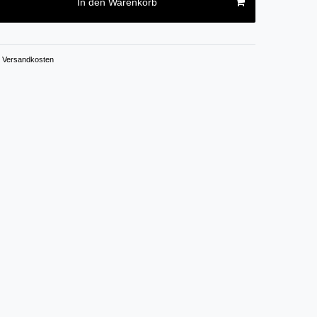
In den Warenkorb
Versandkosten