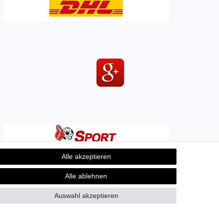
Alle akzeptieren
Alle ablehnen
Auswahl akzeptieren
Kontakt
fen