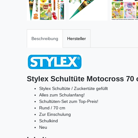
Beschreibung
Hersteller
Stylex Schultüte Motocross 70 
Stylex Schultüte / Zuckertüte gefüllt
Alles zum Schulanfang!
Schultüten-Set zum Top-Preis!
Rund / 70 cm
Zur Einschulung
Schulkind
Neu