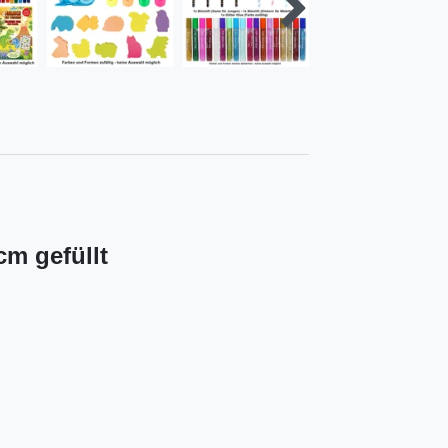
cm gefüllt