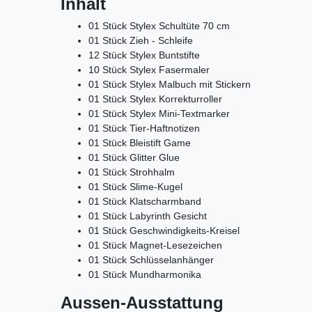
Inhalt
01 Stück Stylex Schultüte 70 cm
01 Stück Zieh - Schleife
12 Stück Stylex Buntstifte
10 Stück Stylex Fasermaler
01 Stück Stylex Malbuch mit Stickern
01 Stück Stylex Korrekturroller
01 Stück Stylex Mini-Textmarker
01 Stück Tier-Haftnotizen
01 Stück Bleistift Game
01 Stück Glitter Glue
01 Stück Strohhalm
01 Stück Slime-Kugel
01 Stück Klatscharmband
01 Stück Labyrinth Gesicht
01 Stück Geschwindigkeits-Kreisel
01 Stück Magnet-Lesezeichen
01 Stück Schlüsselanhänger
01 Stück Mundharmonika
Aussen-Ausstattung