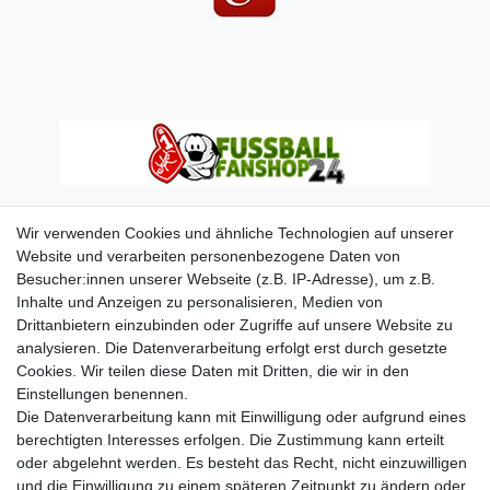
Wir verwenden Cookies und ähnliche Technologien auf unserer
Website und verarbeiten personenbezogene Daten von
Besucher:innen unserer Webseite (z.B. IP-Adresse), um z.B.
Inhalte und Anzeigen zu personalisieren, Medien von
Drittanbietern einzubinden oder Zugriffe auf unsere Website zu
analysieren. Die Datenverarbeitung erfolgt erst durch gesetzte
Cookies. Wir teilen diese Daten mit Dritten, die wir in den
Einstellungen benennen.
Die Datenverarbeitung kann mit Einwilligung oder aufgrund eines
berechtigten Interesses erfolgen. Die Zustimmung kann erteilt
oder abgelehnt werden. Es besteht das Recht, nicht einzuwilligen
und die Einwilligung zu einem späteren Zeitpunkt zu ändern oder