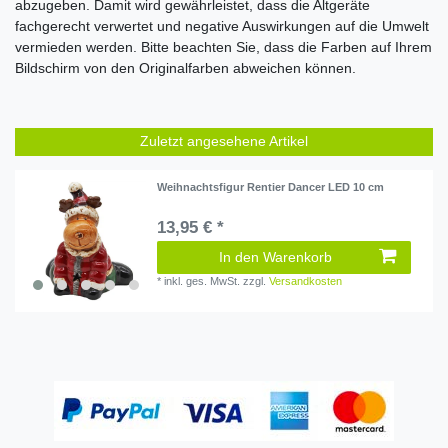
abzugeben. Damit wird gewährleistet, dass die Altgeräte
fachgerecht verwertet und negative Auswirkungen auf die Umwelt
vermieden werden. Bitte beachten Sie, dass die Farben auf Ihrem
Bildschirm von den Originalfarben abweichen können.
Zuletzt angesehene Artikel
Weihnachtsfigur Rentier Dancer LED 10 cm
13,95 € *
In den Warenkorb
*
inkl. ges. MwSt.
zzgl.
Versandkosten