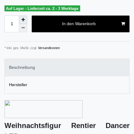
Auf Lager - Lieferzeit ca. 2 - 3 Werktage
In den Warenkorb
* inkl. ges. MwSt. zzgl.
Versandkosten
Beschreibung
Hersteller
Weihnachtsfigur Rentier Dancer